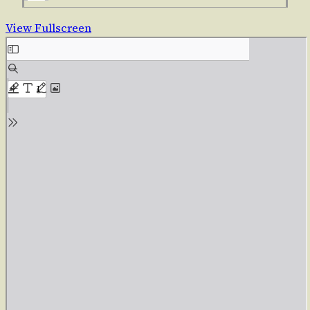
View Fullscreen