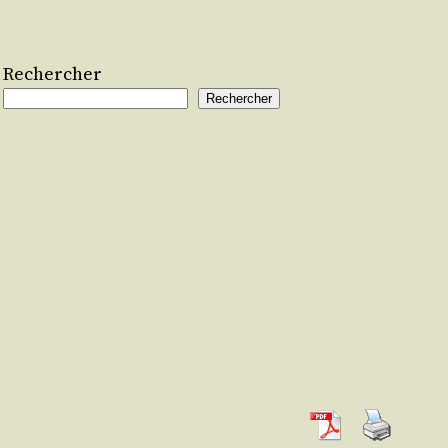
Rechercher
Rechercher