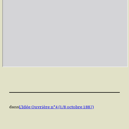
dans
L'Idée Ouvrière n°4 (1/8 octobre 1887)