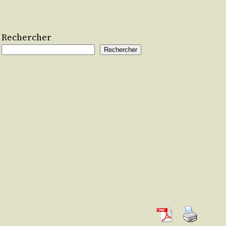
Rechercher
Rechercher