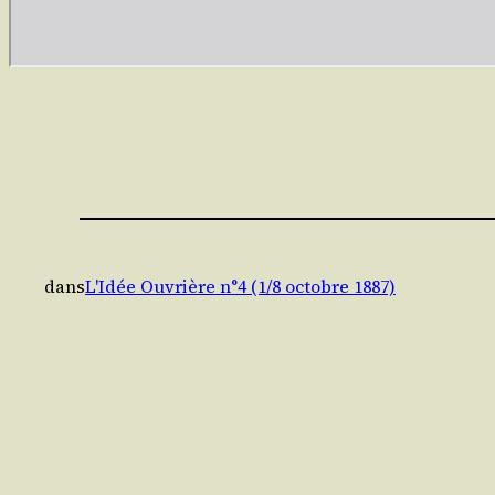
dans
L'Idée Ouvrière n°4 (1/8 octobre 1887)