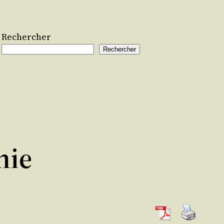
Rechercher
Rechercher
hie