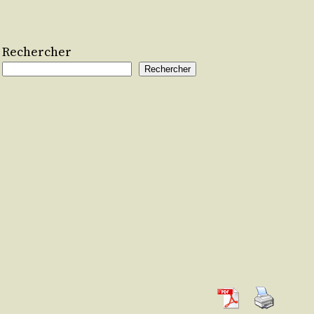
Rechercher
Rechercher