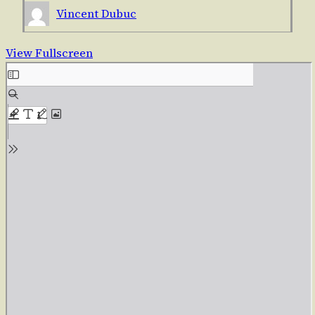
Vincent Dubuc
View Fullscreen