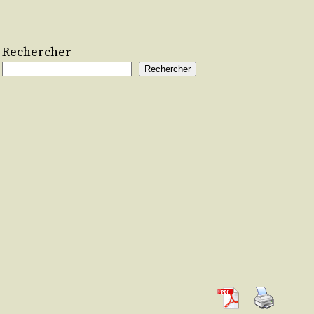
Rechercher
Rechercher