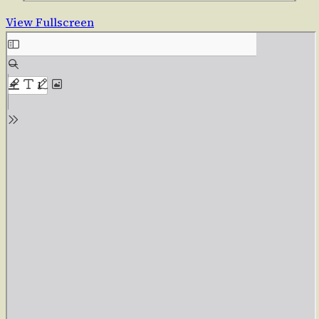
View Fullscreen