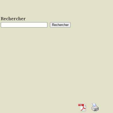
Rechercher
Rechercher