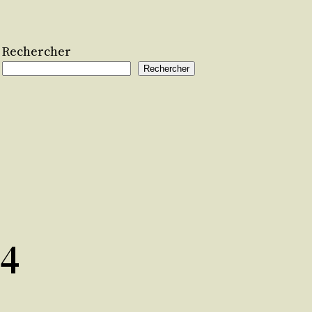
Rechercher
Rechercher
/4