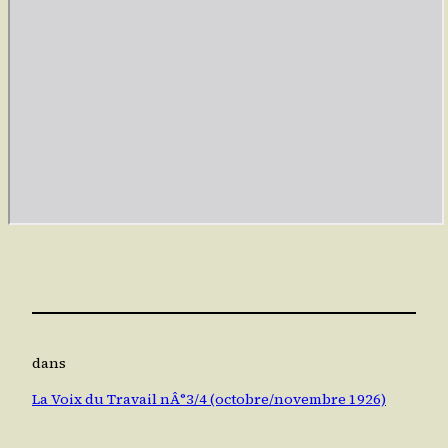
dans
La Voix du Travail nÂ°3/4 (octobre/novembre 1926)