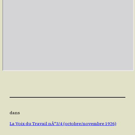
dans
La Voix du Travail nÂ°3/4 (octobre/novembre 1926)