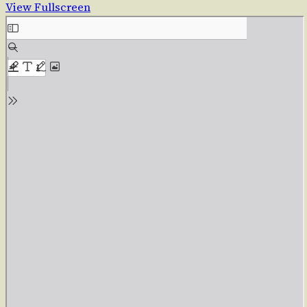
View Fullscreen