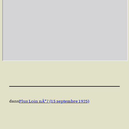
dans
Plus Loin nÂ°7 (15 septembre 1925)