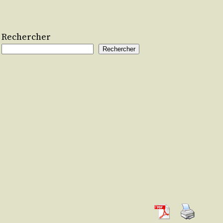
Rechercher
Rechercher