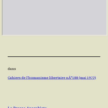
dans
Cahiers de l'humanisme libertaire nÂ°188 (mai 1972)