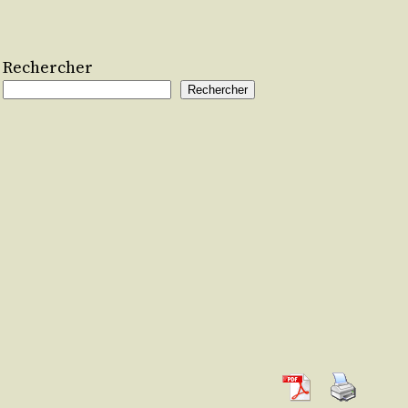
Rechercher
Rechercher