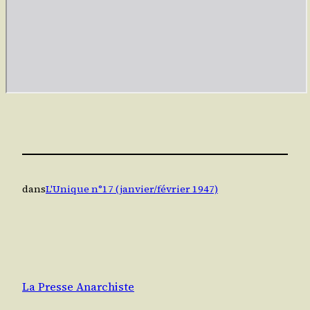
dans
L'Unique n°17 (janvier/février 1947)
La Presse Anarchiste