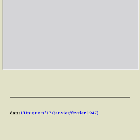
dans
L'Unique n°17 (janvier/février 1947)