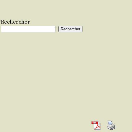
Rechercher
Rechercher