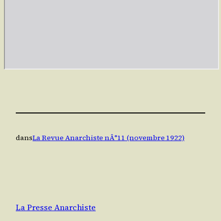
dans
La Revue Anarchiste nÂ°11 (novembre 1922)
La Presse Anarchiste