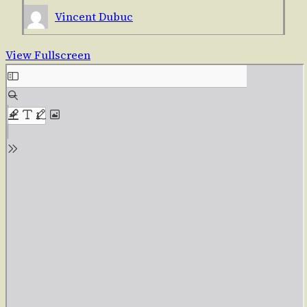
Vincent Dubuc
View Fullscreen