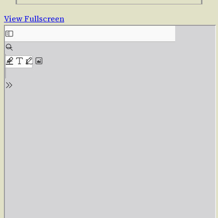
View Fullscreen