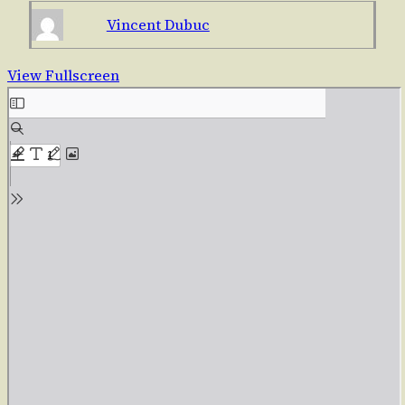
Vincent Dubuc
View Fullscreen