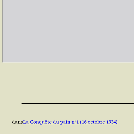
dans
La Conquête du pain n°1 (16 octobre 1934)