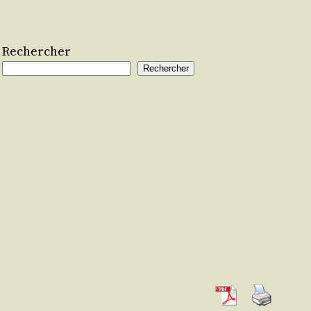
Rechercher
Rechercher