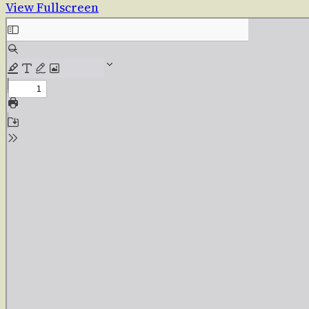
View Fullscreen