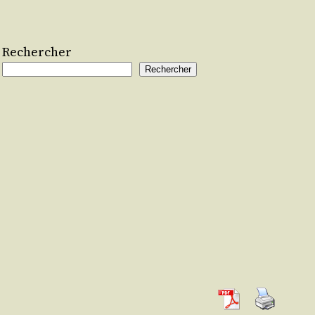
Rechercher
Rechercher