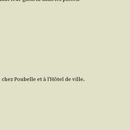
hez Pou­belle et à l’Hôtel de ville.