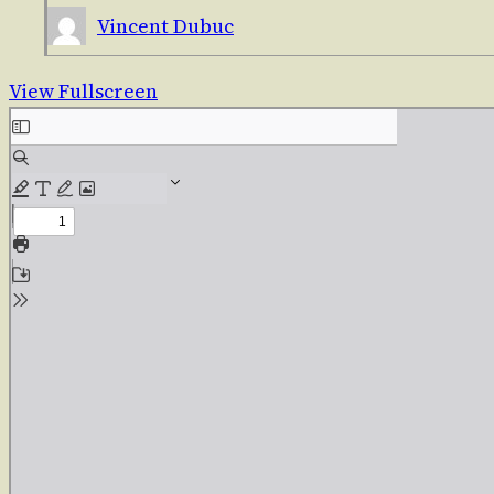
Vincent Dubuc
View Fullscreen