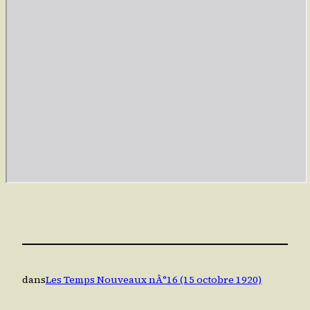
dans
Les Temps Nouveaux nÂ°16 (15 octobre 1920)