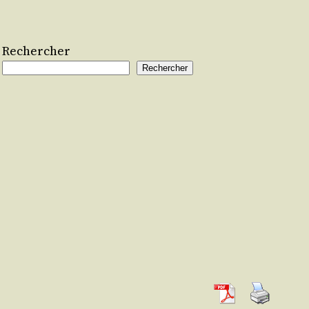
Rechercher
Rechercher