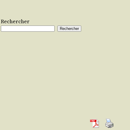
Rechercher
Rechercher