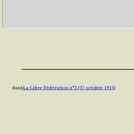
dans
La Libre Fédération n°3 (27 octobre 1915)