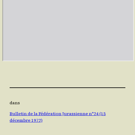
dans
Bulletin de la Fédération Jurassienne n°24 (15
décembre 1972)