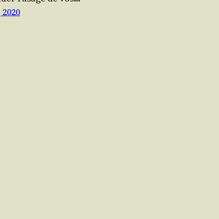
, 2020