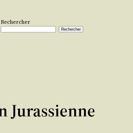
Rechercher
Rechercher
on Jurassienne