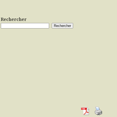
Rechercher
Rechercher