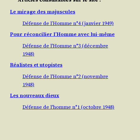
Le mirage des majuscules
Défense de l’Homme n°4 (janvier 1949)
Pour réconcilier l’Homme avec lui-même
Défense de l'Homme n°3 (décembre
1948)
Réalistes et utopistes
Défense de l'Homme n°2 (novembre
1948)
Les nouveaux dieux
Défense de l'homme n°1 (octobre 1948)