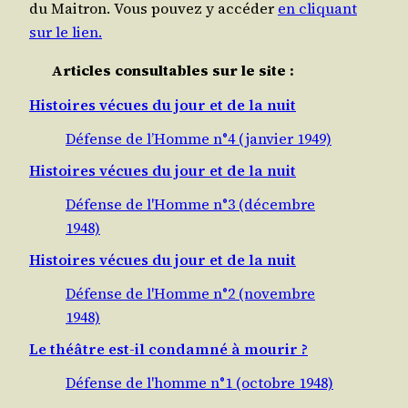
du Maitron. Vous pouvez y accéder
en cliquant
sur le lien.
Articles consultables sur le site :
Histoires vécues du jour et de la nuit
Défense de l’Homme n°4 (janvier 1949)
Histoires vécues du jour et de la nuit
Défense de l'Homme n°3 (décembre
1948)
Histoires vécues du jour et de la nuit
Défense de l'Homme n°2 (novembre
1948)
Le théâtre est-il condamné à mourir ?
Défense de l'homme n°1 (octobre 1948)