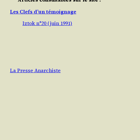
Les Clefs d’un témoignage
Iztok n°20 (juin 1991)
La Presse Anarchiste