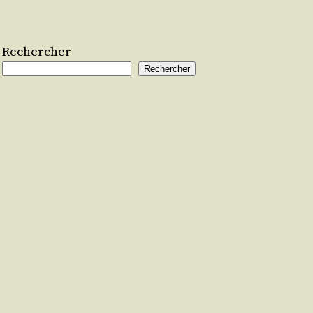
Rechercher
Rechercher