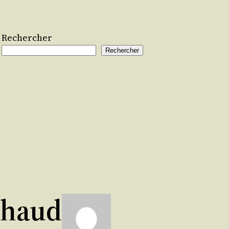
Rechercher
Rechercher
chaud