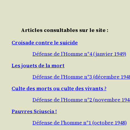
Articles consultables sur le site :
Croisade contre le suicide
Défense de l’Homme n°4 (janvier 1949)
Les jouets de la mort
Défense de l'Homme n°3 (décembre 194
Culte des morts ou culte des vivants ?
Défense de l'Homme n°2 (novembre 194
Pauvres Sciuscia !
Défense de l'homme n°1 (octobre 1948)