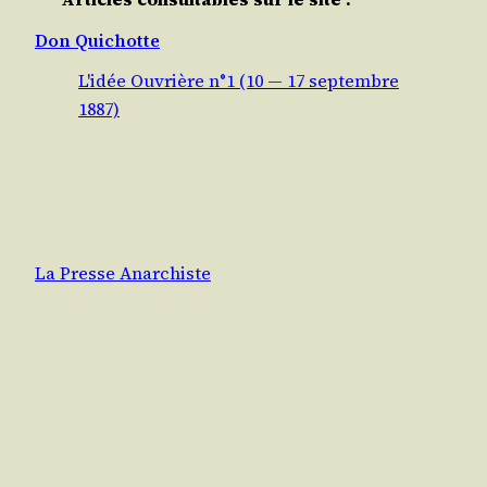
Don Quichotte
L'idée Ouvrière n°1 (10 — 17 septembre
1887)
La Presse Anarchiste