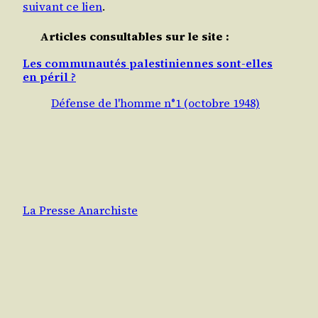
suivant ce lien
.
Articles consultables sur le site :
Les communautés palestiniennes sont-elles
en péril ?
Défense de l'homme n°1 (octobre 1948)
La Presse Anarchiste