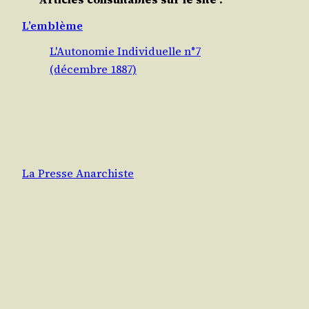
L’emblème
L'Autonomie Individuelle n°7
(décembre 1887)
La Presse Anarchiste