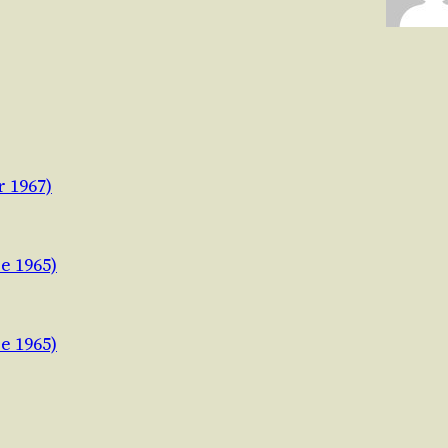
r 1967)
e 1965)
e 1965)