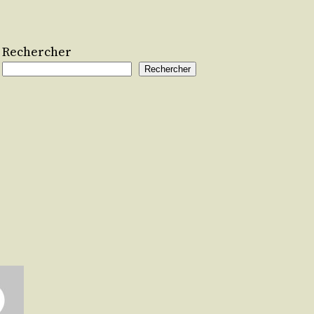
Rechercher
Rechercher