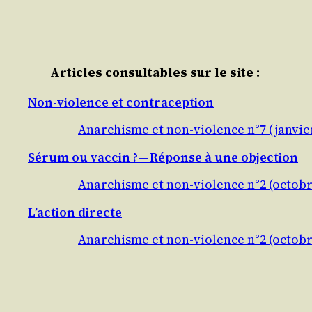
Articles consultables sur le site :
Non-violence et contraception
Anarchisme et non-violence n°7 (janvie
Sérum ou vaccin ? — Réponse à une objection
Anarchisme et non-violence n°2 (octobr
L’action directe
Anarchisme et non-violence n°2 (octobr