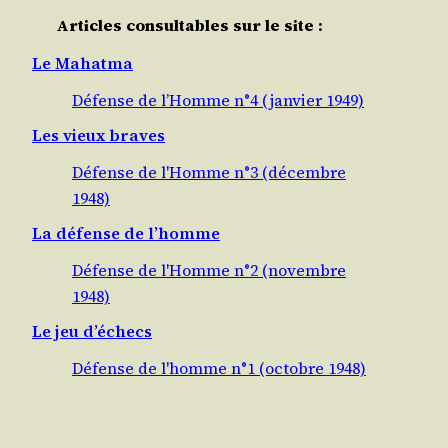
Articles consultables sur le site :
Le Mahatma
Défense de l’Homme n°4 (janvier 1949)
Les vieux braves
Défense de l'Homme n°3 (décembre
1948)
La défense de l’homme
Défense de l'Homme n°2 (novembre
1948)
Le jeu d’échecs
Défense de l'homme n°1 (octobre 1948)