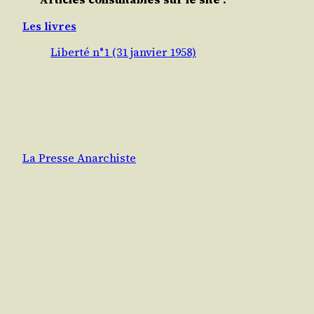
Les livres
Liberté n°1 (31 janvier 1958)
La Presse Anarchiste