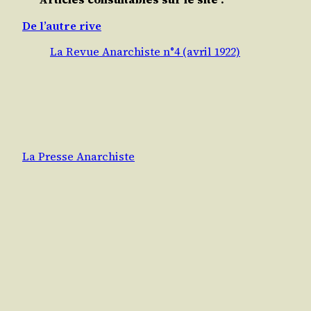
De l’autre rive
La Revue Anarchiste n°4 (avril 1922)
La Presse Anarchiste