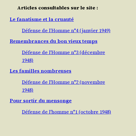
Articles consultables sur le site :
Le fanatisme et la cruauté
Défense de l’Homme n°4 (janvier 1949)
Remembrances du bon vieux temps
Défense de l'Homme n°3 (décembre
1948)
Les familles nombreuses
Défense de l'Homme n°2 (novembre
1948)
Pour sortir du mensonge
Défense de l'homme n°1 (octobre 1948)