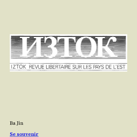
Ba Jin
Se souvenir