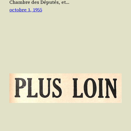
Chambre des Dépu­tés, et…
octobre 1, 1955