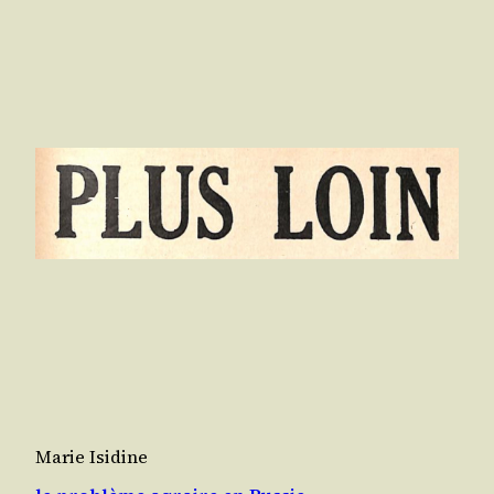
Marie Isidine