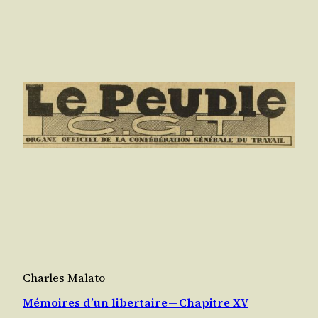
Charles Malato
Mémoires d’un libertaire — Chapitre XV